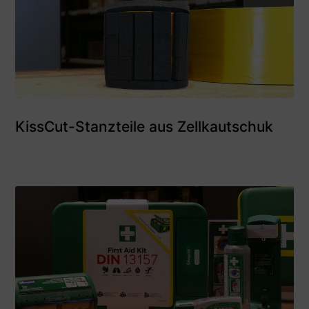
KissCut-Stanzteile aus Zellkautschuk