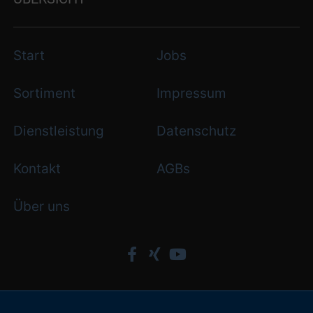
Start
Jobs
Sortiment
Impressum
Dienstleistung
Datenschutz
Kontakt
AGBs
Über uns