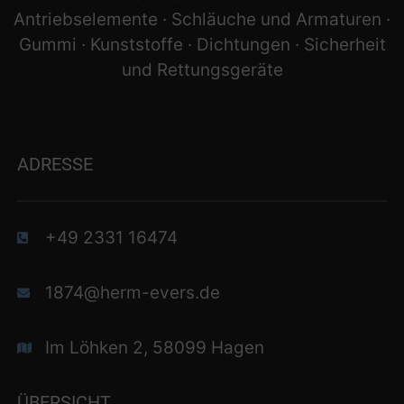
Antriebselemente · Schläuche und Armaturen ·
Gummi · Kunststoffe · Dichtungen · Sicherheit
und Rettungsgeräte
ADRESSE
+49 2331 16474
1874@herm-evers.de
Im Löhken 2, 58099 Hagen
ÜBERSICHT