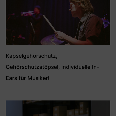
Kapselgehörschutz,
Gehörschutzstöpsel, individuelle In-
Ears für Musiker!