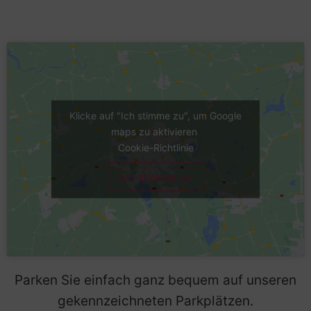
Klicke auf "Ich stimme zu", um Google
maps zu aktivieren
Cookie-Richtlinie
Ich stimme zu
Parken Sie einfach ganz bequem auf unseren
gekennzeichneten Parkplätzen.