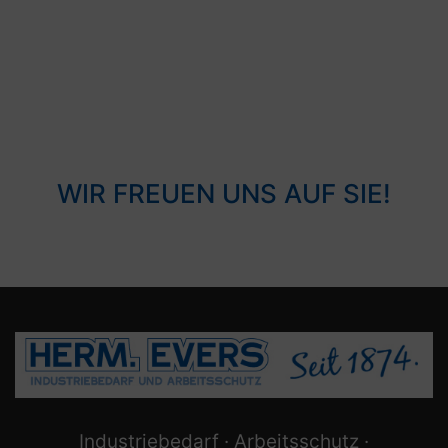
WIR FREUEN UNS AUF SIE!
Industriebedarf · Arbeitsschutz ·