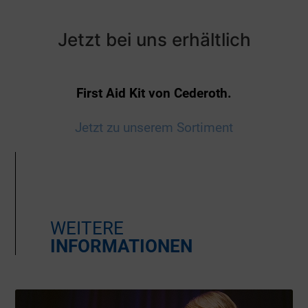
Jetzt bei uns erhältlich
First Aid Kit von Cederoth.
Jetzt zu unserem Sortiment
WEITERE
INFORMATIONEN