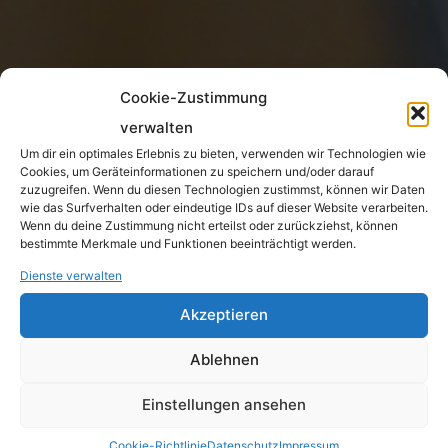
Cookie-Zustimmung
verwalten
Um dir ein optimales Erlebnis zu bieten, verwenden wir Technologien wie
Cookies, um Geräteinformationen zu speichern und/oder darauf
zuzugreifen. Wenn du diesen Technologien zustimmst, können wir Daten
wie das Surfverhalten oder eindeutige IDs auf dieser Website verarbeiten.
Wenn du deine Zustimmung nicht erteilst oder zurückziehst, können
bestimmte Merkmale und Funktionen beeinträchtigt werden.
Dienste verwalten
Akzeptieren
Ablehnen
Einstellungen ansehen
Cookie-Richtlinie
Datenschutz
Impressum