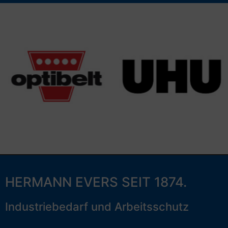
HERMANN EVERS SEIT 1874.
Industriebedarf und Arbeitsschutz