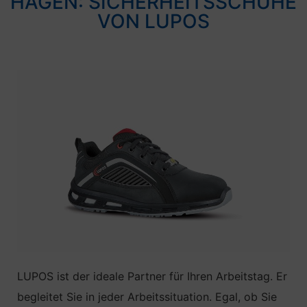
HAGEN: SICHERHEITSSCHUHE
VON LUPOS
LUPOS ist der ideale Partner für Ihren Arbeitstag. Er
begleitet Sie in jeder Arbeitssituation. Egal, ob Sie