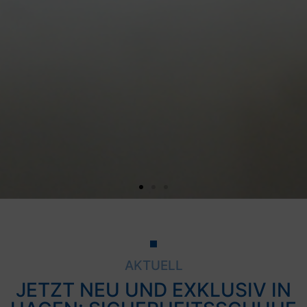
AKTUELL
JETZT NEU UND EXKLUSIV IN