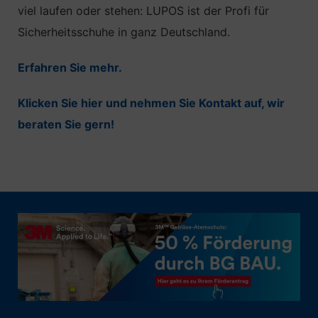
viel laufen oder stehen: LUPOS ist der Profi für
Sicherheitsschuhe in ganz Deutschland.
Erfahren Sie mehr.
Klicken Sie hier und nehmen Sie Kontakt auf, wir
beraten Sie gern!