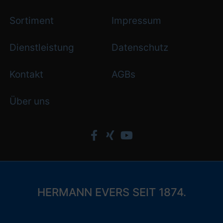
Sortiment
Impressum
Dienstleistung
Datenschutz
Kontakt
AGBs
Über uns
HERMANN EVERS SEIT 1874.