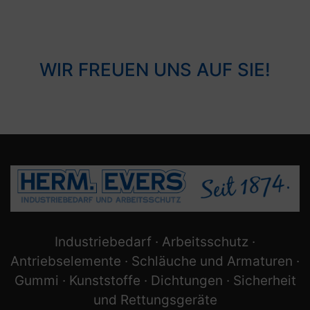
WIR FREUEN UNS AUF SIE!
Industriebedarf · Arbeitsschutz ·
Antriebselemente · Schläuche und Armaturen ·
Gummi · Kunststoffe · Dichtungen · Sicherheit
und Rettungsgeräte