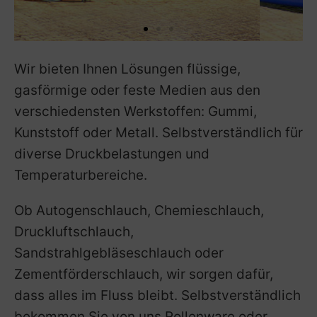
Wir bieten Ihnen Lösungen flüssige,
gasförmige oder feste Medien aus den
verschiedensten Werkstoffen: Gummi,
Kunststoff oder Metall. Selbstverständlich für
diverse Druckbelastungen und
Temperaturbereiche.
Ob Autogenschlauch, Chemieschlauch,
Druckluftschlauch,
Sandstrahlgebläseschlauch oder
Zementförderschlauch, wir sorgen dafür,
dass alles im Fluss bleibt. Selbstverständlich
bekommen Sie von uns Rollenware oder