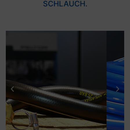
SCHLAUCH.