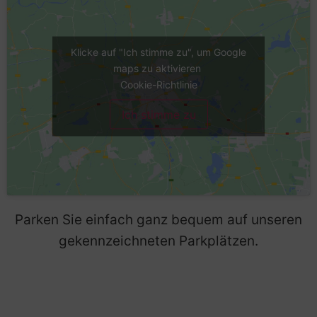
Klicke auf "Ich stimme zu", um Google
maps zu aktivieren
Cookie-Richtlinie
Ich stimme zu
Parken Sie einfach ganz bequem auf unseren
gekennzeichneten Parkplätzen.