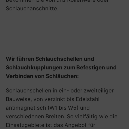
Schlauchanschnitte.
Wir führen Schlauchschellen und
Schlauchkupplungen zum Befestigen und
Verbinden von Schläuchen:
Schlauchschellen in ein- oder zweiteiliger
Bauweise, von verzinkt bis Edelstahl
antimagnetisch (W1 bis W5) und
verschiedenen Breiten. So vielfältig wie die
Einsatzgebiete ist das Angebot für