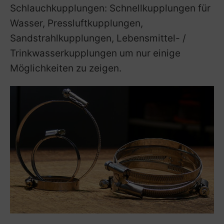
Schlauchkupplungen: Schnellkupplungen für
Wasser, Pressluftkupplungen,
Sandstrahlkupplungen, Lebensmittel- /
Trinkwasserkupplungen um nur einige
Möglichkeiten zu zeigen.